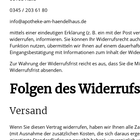
0345 / 203 61 80
info@apotheke-am-haendelhaus.de
mittels einer eindeutigen Erklärung (z. B. ein mit der Post ve
widerrufen, informieren. Sie können Ihr Widerrufsrecht auch
Funktion nutzen, übermitteln wir Ihnen auf einem dauerhaften
Eingangsbestätigung mit Informationen zum Inhalt der Wide
Zur Wahrung der Widerrufsfrist reicht es aus, dass Sie die 
Widerrufsfrist absenden.
Folgen des Widerrufs
Versand
Wenn Sie diesen Vertrag widerrufen, haben wir Ihnen alle Zah
(mit Ausnahme der zusätzlichen Kosten, die sich daraus erge