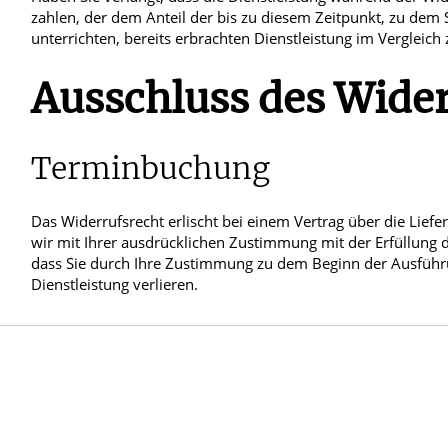
zahlen, der dem Anteil der bis zu diesem Zeitpunkt, zu dem 
unterrichten, bereits erbrachten Dienstleistung im Vergleic
Ausschluss des Wider
Terminbuchung
Das Widerrufsrecht erlischt bei einem Vertrag über die Liefe
wir mit Ihrer ausdrücklichen Zustimmung mit der Erfüllung d
dass Sie durch Ihre Zustimmung zu dem Beginn der Ausführung
Dienstleistung verlieren.