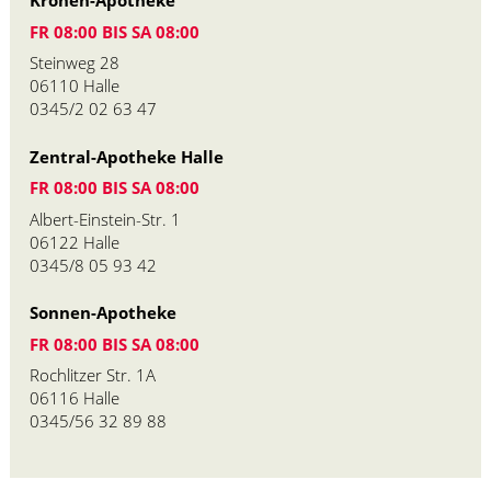
Kronen-Apotheke
FR 08:00 BIS SA 08:00
Steinweg 28
06110 Halle
0345/2 02 63 47
Zentral-Apotheke Halle
FR 08:00 BIS SA 08:00
Albert-Einstein-Str. 1
06122 Halle
0345/8 05 93 42
Sonnen-Apotheke
FR 08:00 BIS SA 08:00
Rochlitzer Str. 1A
06116 Halle
0345/56 32 89 88