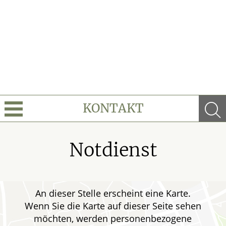
KONTAKT
Leistungen
Notdienst
Ratgeber
Krankheiten & Therapie
An dieser Stelle erscheint eine Karte.
Wenn Sie die Karte auf dieser Seite sehen
möchten, werden personenbezogene