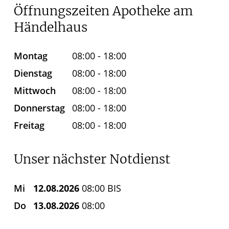
Öffnungszeiten Apotheke am
Händelhaus
Montag
08:00 - 18:00
Dienstag
08:00 - 18:00
Mittwoch
08:00 - 18:00
Donnerstag
08:00 - 18:00
Freitag
08:00 - 18:00
Unser nächster Notdienst
Mi
12.08.2026
08:00 BIS
Do
13.08.2026
08:00