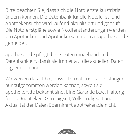
Bitte beachten Sie, dass sich die Notdienste kurzfristig
ändern können. Die Datenbank für die Notdienst- und
Apothekensuche wird laufend aktualisiert und geprüft.
Die Notdienstpläne sowie Notdienständerungen werden
von Apotheken und Apothekerkammern an apotheken.de
gemeldet.
apotheken.de pflegt diese Daten umgehend in die
Datenbank ein, damit sie immer auf die aktuellen Daten
zugreifen können.
Wir weisen darauf hin, dass Informationen zu Leistungen
nur aufgenommen werden können, soweit sie
apotheken.de bekannt sind. Eine Garantie bzw. Haftung
für die Richtigkeit, Genauigkeit, Vollständigkeit und
Aktualität der Daten übernimmt apotheken.de nicht.