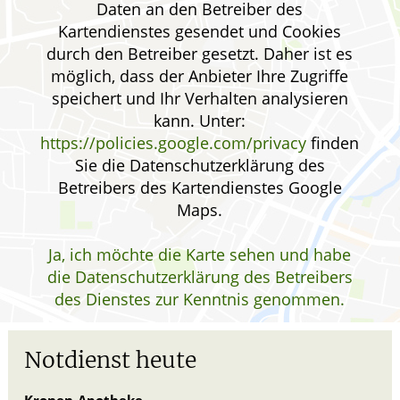
Daten an den Betreiber des
Kartendienstes gesendet und Cookies
durch den Betreiber gesetzt. Daher ist es
möglich, dass der Anbieter Ihre Zugriffe
speichert und Ihr Verhalten analysieren
kann. Unter:
https://policies.google.com/privacy
finden
Sie die Datenschutzerklärung des
Betreibers des Kartendienstes Google
Maps.
Ja, ich möchte die Karte sehen und habe
die Datenschutzerklärung des Betreibers
des Dienstes zur Kenntnis genommen.
Notdienst heute