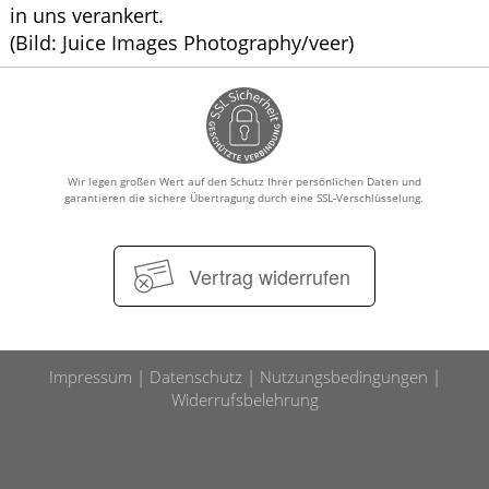
in uns verankert.
(Bild: Juice Images Photography/veer)
Wir legen großen Wert auf den Schutz Ihrer persönlichen Daten und
garantieren die sichere Übertragung durch eine SSL-Verschlüsselung.
Vertrag widerrufen
Impressum
Datenschutz
Nutzungsbedingungen
Widerrufsbelehrung