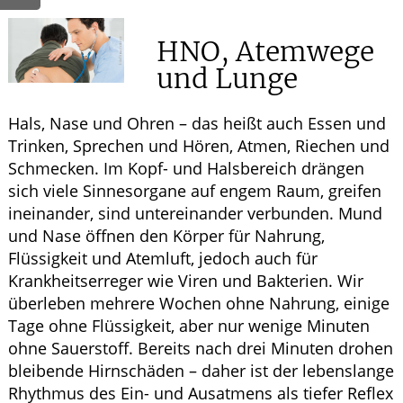
HNO, Atemwege
und Lunge
Hals, Nase und Ohren – das heißt auch Essen und
Trinken, Sprechen und Hören, Atmen, Riechen und
Schmecken. Im Kopf- und Halsbereich drängen
sich viele Sinnesorgane auf engem Raum, greifen
ineinander, sind untereinander verbunden. Mund
und Nase öffnen den Körper für Nahrung,
Flüssigkeit und Atemluft, jedoch auch für
Krankheitserreger wie Viren und Bakterien. Wir
überleben mehrere Wochen ohne Nahrung, einige
Tage ohne Flüssigkeit, aber nur wenige Minuten
ohne Sauerstoff. Bereits nach drei Minuten drohen
bleibende Hirnschäden – daher ist der lebenslange
Rhythmus des Ein- und Ausatmens als tiefer Reflex