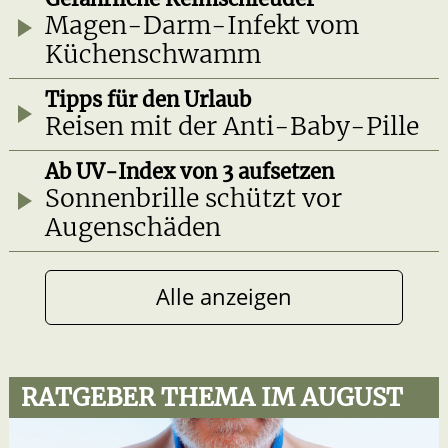
Magen-Darm-Infekt vom
Küchenschwamm
Tipps für den Urlaub
Reisen mit der Anti-Baby-Pille
Ab UV-Index von 3 aufsetzen
Sonnenbrille schützt vor
Augenschäden
Alle anzeigen
RATGEBER THEMA IM AUGUST