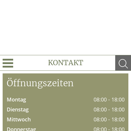
KONTAKT
Leistungen
Öffnungszeiten
Ratgeber
Montag
08:00 - 18:00
Krankheiten & Therapie
Dienstag
08:00 - 18:00
Mittwoch
08:00 - 18:00
Donnerstag
08:00 - 18:00