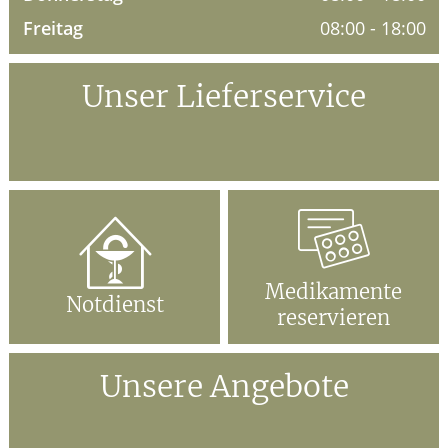
Freitag
08:00 - 18:00
Unser Lieferservice
Medikamente
Notdienst
reservieren
Unsere Angebote