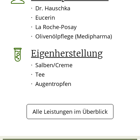
Dr. Hauschka
Eucerin
La Roche-Posay
Olivenölpflege (Medipharma)
Eigenherstellung
Salben/Creme
Tee
Augentropfen
Alle Leistungen im Überblick