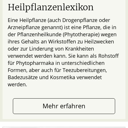
Heilpflanzenlexikon
Eine Heilpflanze (auch Drogenpflanze oder
Arzneipflanze genannt) ist eine Pflanze, die in
der Pflanzenheilkunde (Phytotherapie) wegen
ihres Gehalts an Wirkstoffen zu Heilzwecken
oder zur Linderung von Krankheiten
verwendet werden kann. Sie kann als Rohstoff
für Phytopharmaka in unterschiedlichen
Formen, aber auch für Teezubereitungen,
Badezusätze und Kosmetika verwendet
werden.
Mehr erfahren