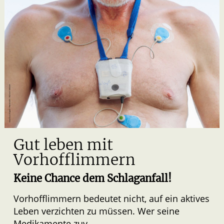
Gut leben mit
Vorhofflimmern
Keine Chance dem Schlaganfall!
Vorhofflimmern bedeutet nicht, auf ein aktives
Leben verzichten zu müssen. Wer seine
Medikamente zuv ...