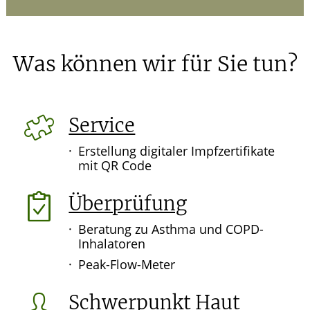
Was können wir für Sie tun?
Service
Erstellung digitaler Impfzertifikate
mit QR Code
Überprüfung
Beratung zu Asthma und COPD-
Inhalatoren
Peak-Flow-Meter
Schwerpunkt Haut